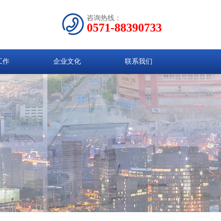
咨询热线：
0571-88390733
工作
企业文化
联系我们