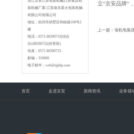
浙江京安江苏包装机械|江苏食品包
立
“京安品牌”
装机械厂家-江苏南京星火包装机械
有限公司有限公司
地址：杭州市拱墅区和睦路169号3
楼
上一篇：
省机电集
电话：0571-88390733
(
综合
办
)/
88390722
(经营部
)
传真：0571-88390733
邮编：310000
电子邮件：web@zjjabp.com
首页
走进京安
新闻资讯
业务领