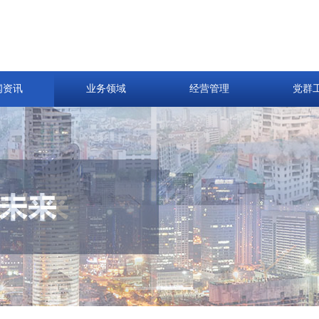
火
闻资讯
业务领域
经营管理
党群
1
2