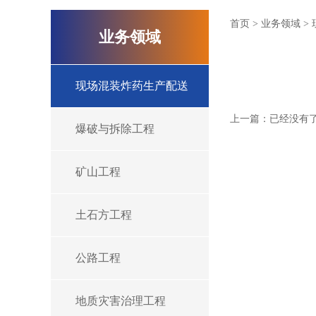
首页
>
业务领域
>
业务领域
现场混装炸药生产配送
上一篇：已经没有
爆破与拆除工程
矿山工程
土石方工程
公路工程
地质灾害治理工程