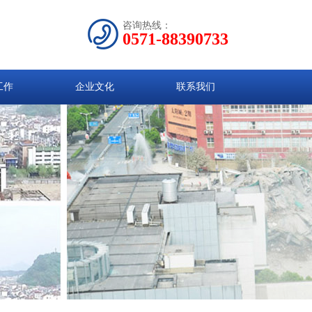
咨询热线：
0571-88390733
工作
企业文化
联系我们