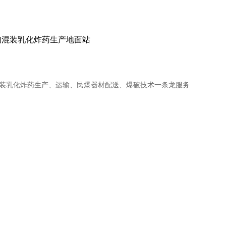
的混装乳化炸药生产地面站
装乳化炸药生产、运输、民爆器材配送、爆破技术一条龙服务